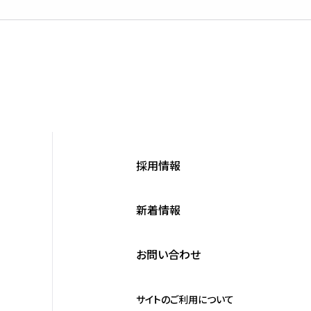
採用情報
新着情報
お問い合わせ
サイトのご利用について