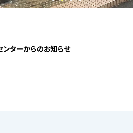
センターからのお知らせ