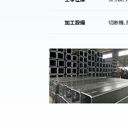
加工設備
切断機、