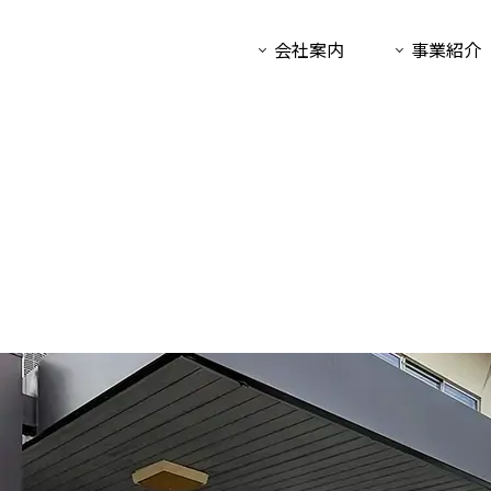
会社案内
事業紹介