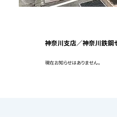
神奈川支店／神奈川鉄鋼
現在お知らせはありません。