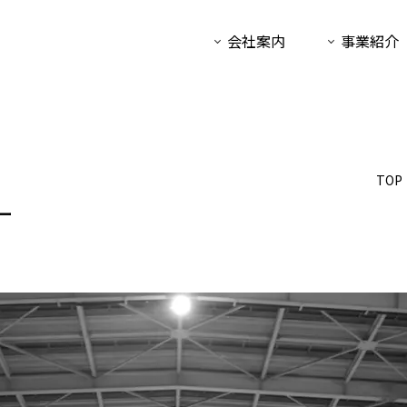
会社案内
事業紹介
TOP
ー