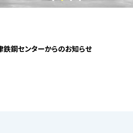
津鉄鋼センターからのお知らせ