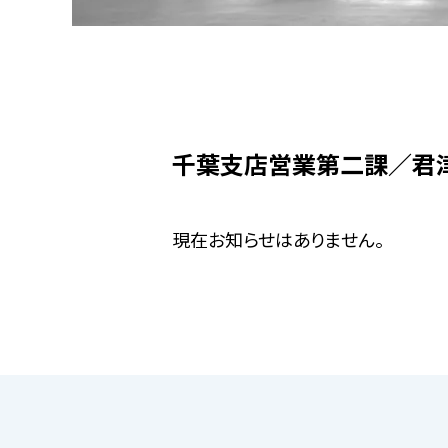
千葉支店営業第二課／君
現在お知らせはありません。