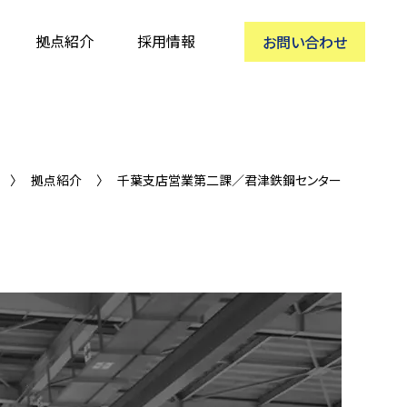
拠点紹介
採用情報
お問い合わせ
拠点紹介
千葉支店営業第二課／君津鉄鋼センター