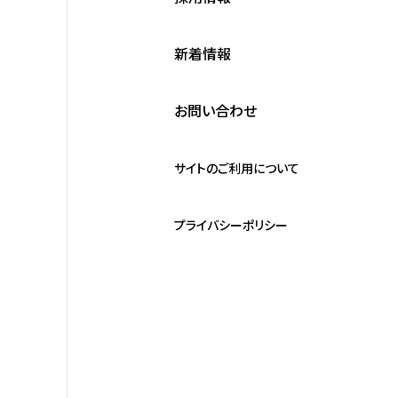
新着情報
お問い合わせ
サイトのご利用について
プライバシーポリシー