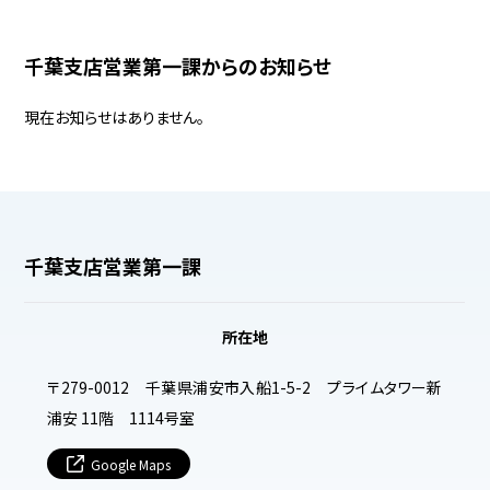
千葉支店営業第一課からのお知らせ
BASE
現在お知らせはありません。
RECRUIT
お問い合わせ
千葉支店営業第一課
所在地
〒279-0012 千葉県浦安市入船1-5-2 プライムタワー新
浦安 11階 1114号室
Google Maps