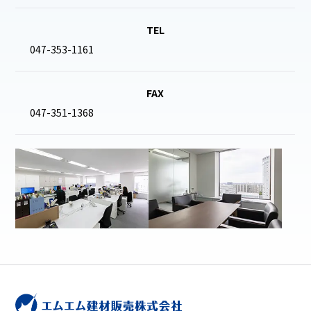
TEL
047-353-1161
FAX
047-351-1368